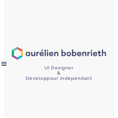
UI Designer
&
Développeur indépendant