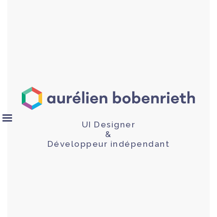
UI Designer
&
Développeur indépendant