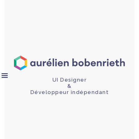
UI Designer
&
Développeur indépendant