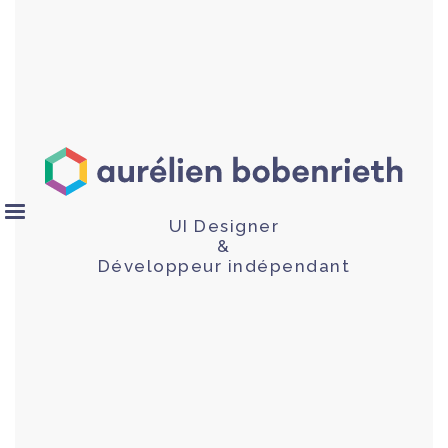
UI Designer
&
Développeur indépendant