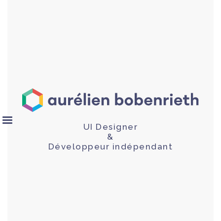
UI Designer
&
Développeur indépendant