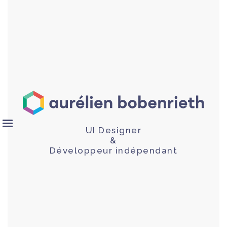
UI Designer
&
Développeur indépendant