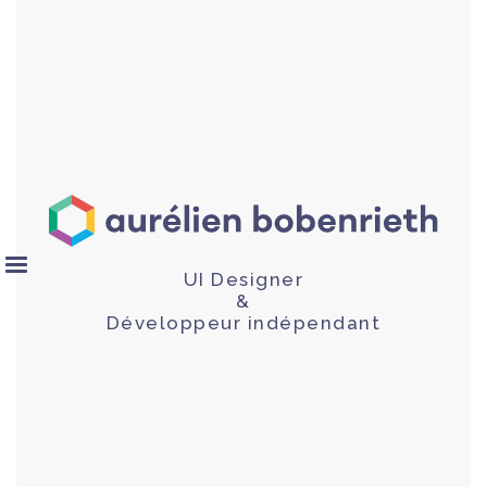
UI Designer
&
Développeur indépendant