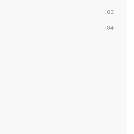
03
04