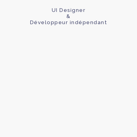
UI Designer
&
Développeur indépendant