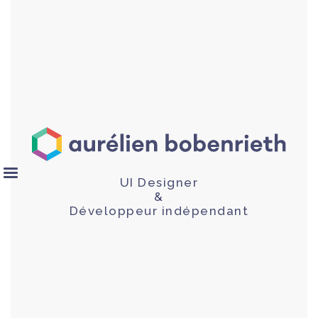
UI Designer
&
Développeur indépendant