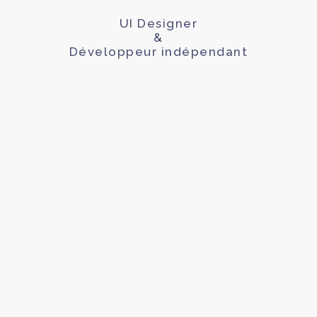
UI Designer
&
Développeur indépendant