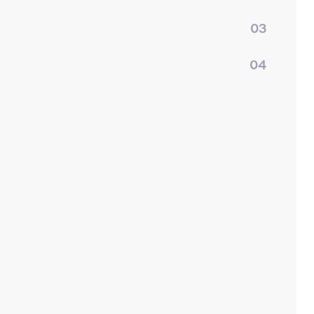
03
04