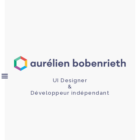
UI Designer
&
Développeur indépendant