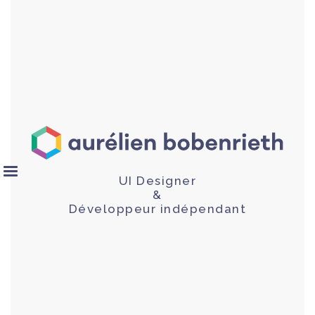
UI Designer
&
Développeur indépendant