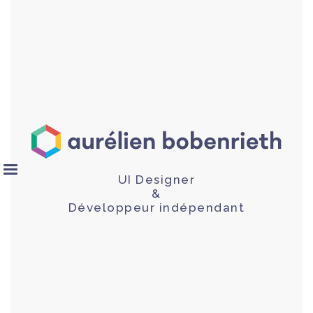
UI Designer
&
Développeur indépendant