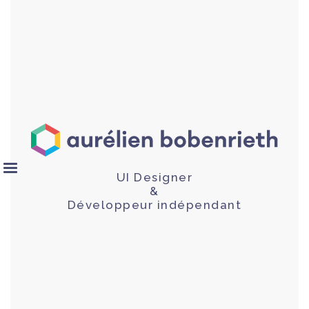
UI Designer
&
Développeur indépendant