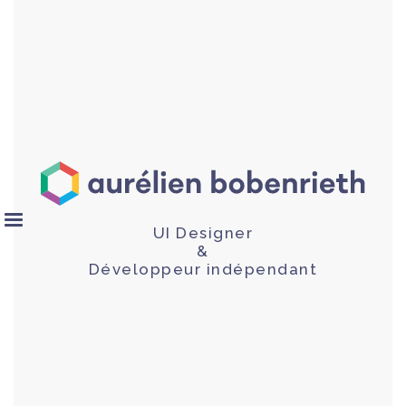
UI Designer
&
Développeur indépendant