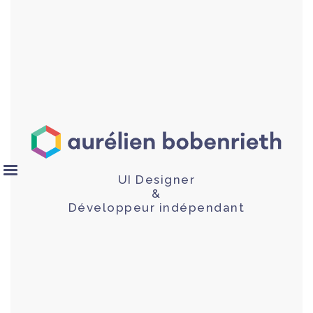
UI Designer
&
Développeur indépendant