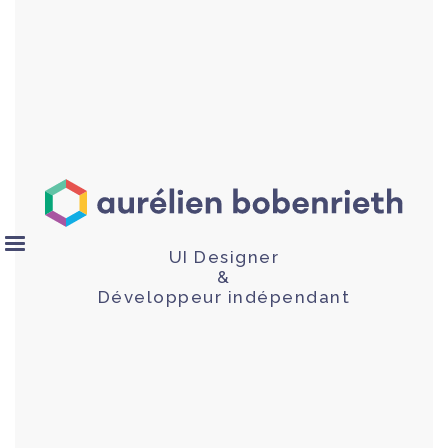
UI Designer
&
Développeur indépendant