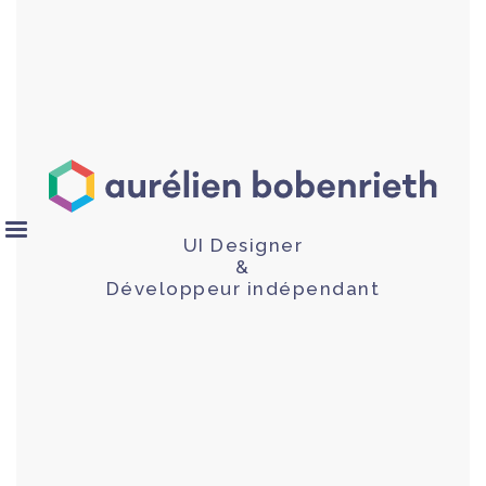
UI Designer
&
Développeur indépendant