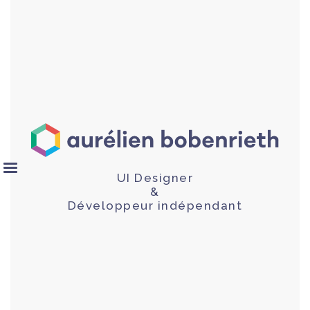
UI Designer
&
Développeur indépendant