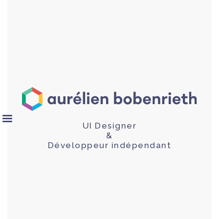
UI Designer
&
Développeur indépendant