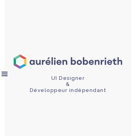
UI Designer
&
Développeur indépendant