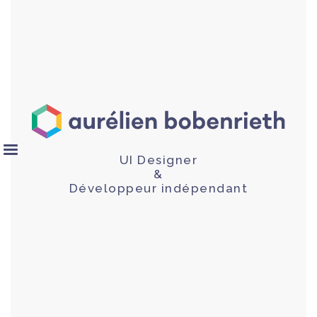
UI Designer
&
Développeur indépendant