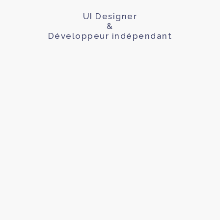
UI Designer
&
Développeur indépendant