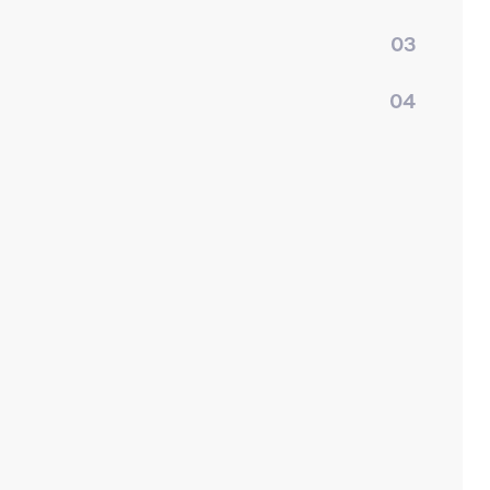
03
04