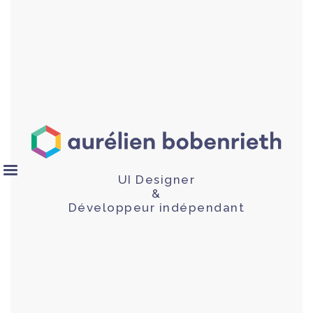
UI Designer
&
Développeur indépendant