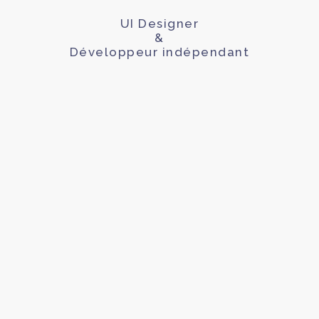
UI Designer
&
Développeur indépendant