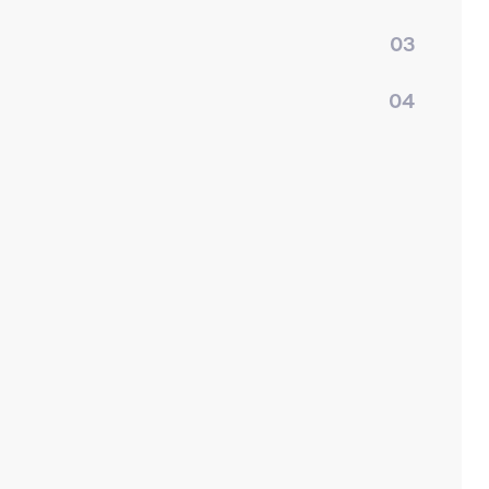
03
04