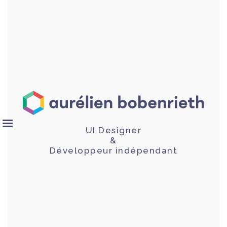
UI Designer
&
Développeur indépendant