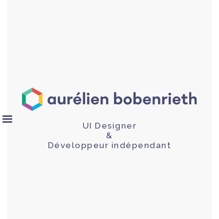
UI Designer
&
Développeur indépendant