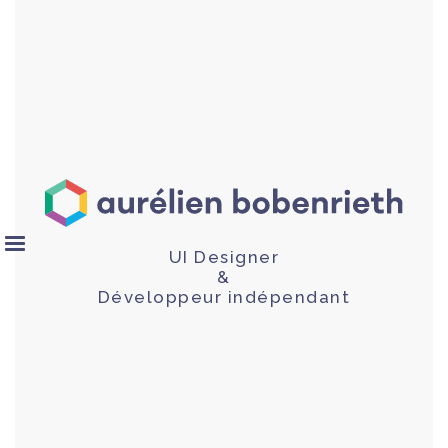
UI Designer
&
Développeur indépendant