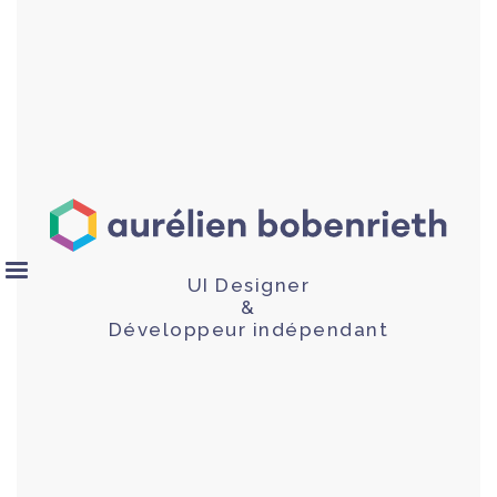
UI Designer
&
Développeur indépendant