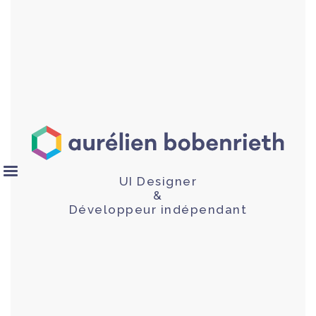
UI Designer
&
Développeur indépendant