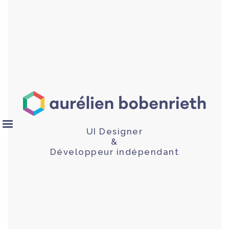
UI Designer
&
Développeur indépendant