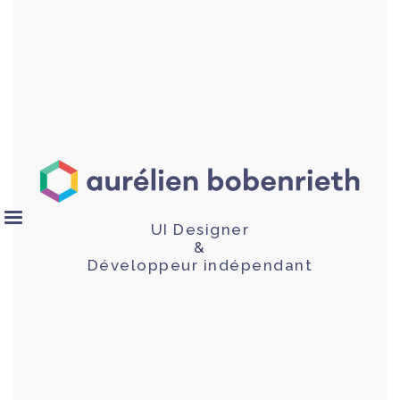
UI Designer
&
Développeur indépendant