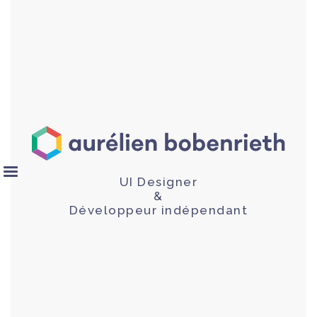
UI Designer
&
Développeur indépendant