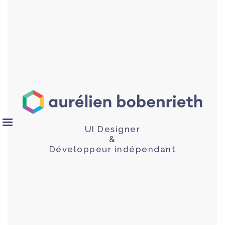
UI Designer
&
Développeur indépendant