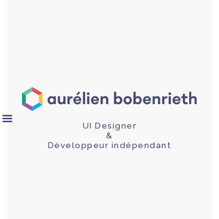
UI Designer
&
Développeur indépendant