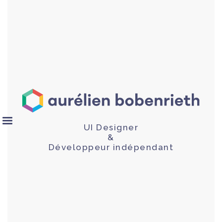
UI Designer
&
Développeur indépendant