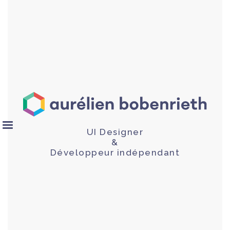
UI Designer
&
Développeur indépendant