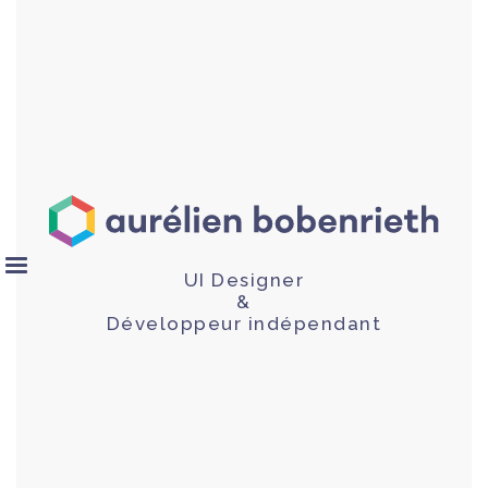
UI Designer
&
Développeur indépendant