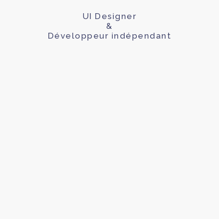
UI Designer
&
Développeur indépendant