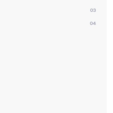
03
04