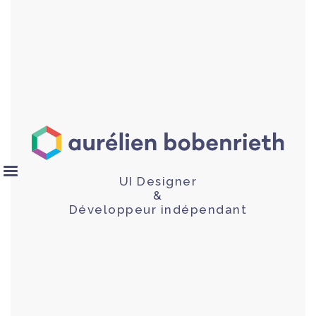
UI Designer
&
Développeur indépendant