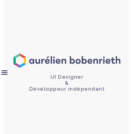
UI Designer
&
Développeur indépendant