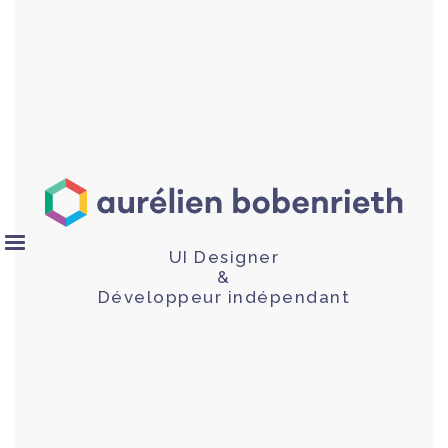
UI Designer
&
Développeur indépendant