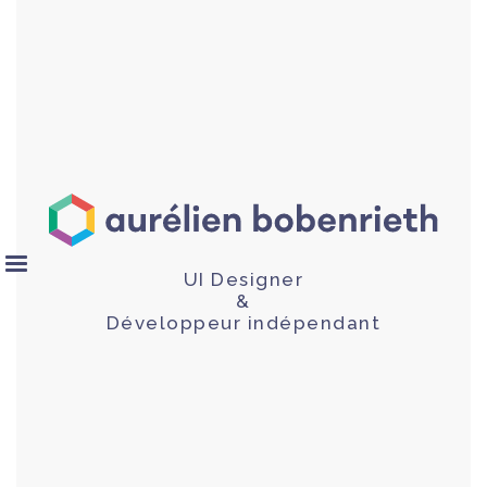
UI Designer
&
Développeur indépendant