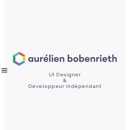
UI Designer
&
Développeur indépendant