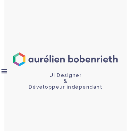
UI Designer
&
Développeur indépendant