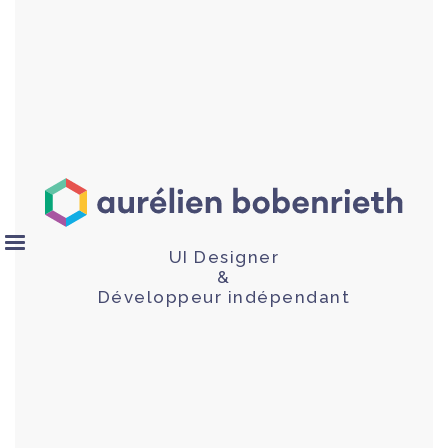
UI Designer
&
Développeur indépendant