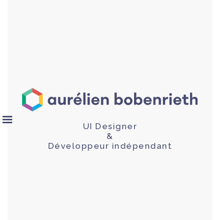
UI Designer
&
Développeur indépendant