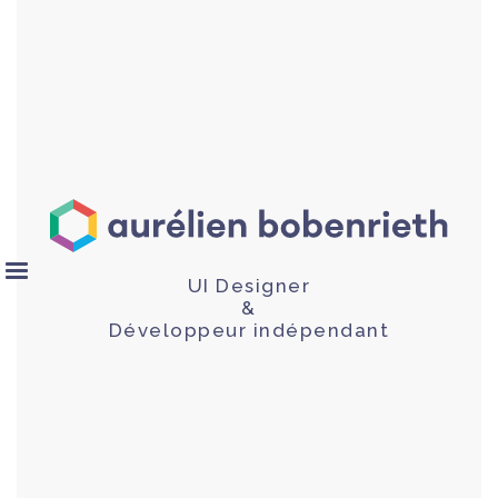
UI Designer
&
Développeur indépendant