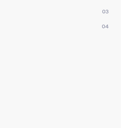
03
04