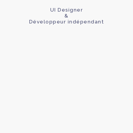
UI Designer
&
Développeur indépendant