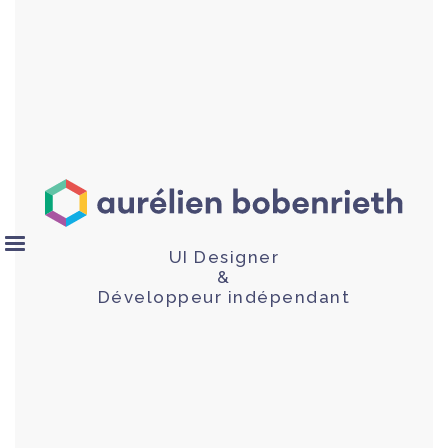
UI Designer
&
Développeur indépendant